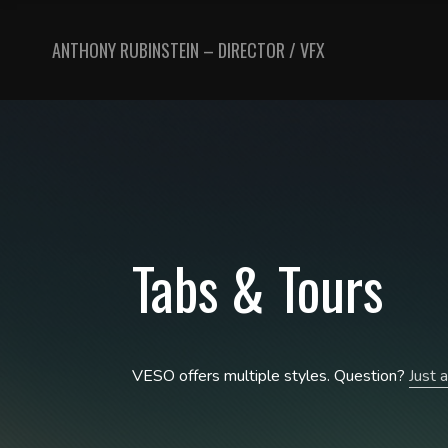
ANTHONY RUBINSTEIN – DIRECTOR / VFX
Tabs & Tours
VESO offers multiple styles. Question?
Just 