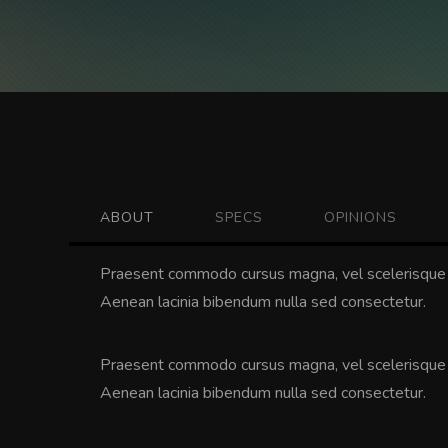
ABOUT
SPECS
OPINIONS
Praesent commodo cursus magna, vel scelerisque n
Aenean lacinia bibendum nulla sed consectetur.
Praesent commodo cursus magna, vel scelerisque n
Aenean lacinia bibendum nulla sed consectetur.